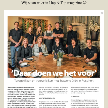
Wij staan weer in Hap & Tap magazine 😍